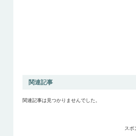
関連記事
関連記事は見つかりませんでした。
スポ