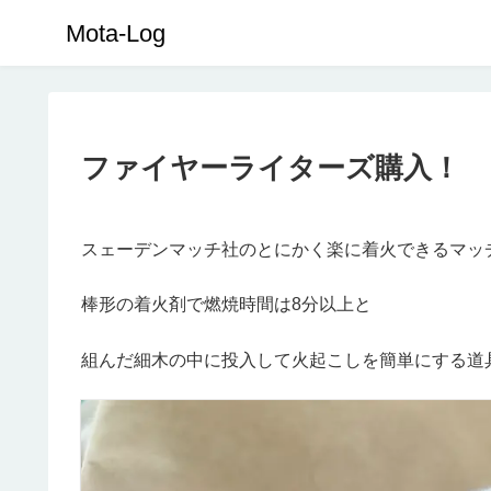
Mota-Log
ファイヤーライターズ購入！
スェーデンマッチ社のとにかく楽に着火できるマッ
棒形の着火剤で燃焼時間は8分以上と
組んだ細木の中に投入して火起こしを簡単にする道