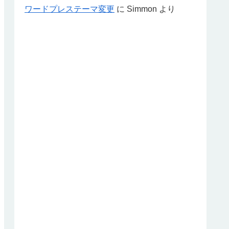
ワードプレステーマ変更
に
Simmon
より