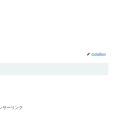
motallion
ンサーリンク