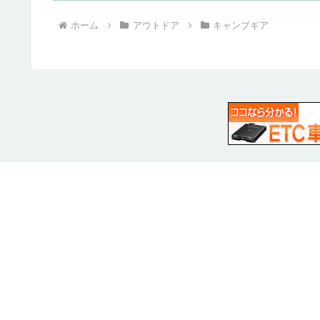
ホーム
アウトドア
キャンプギア