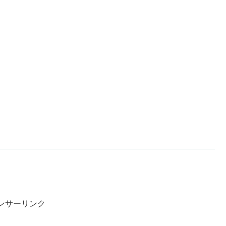
ンサーリンク