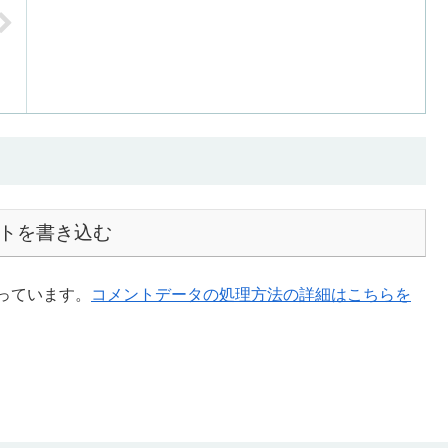
トを書き込む
使っています。
コメントデータの処理方法の詳細はこちらを