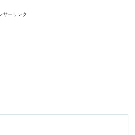
ンサーリンク