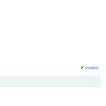
motallion