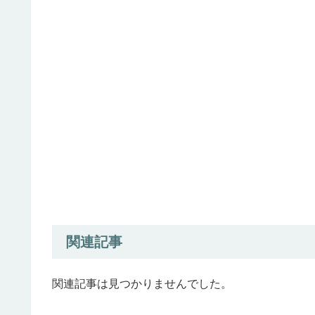
関連記事
関連記事は見つかりませんでした。