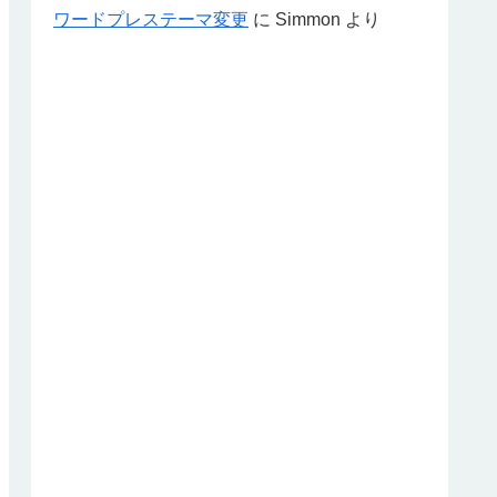
ワードプレステーマ変更
に
Simmon
より