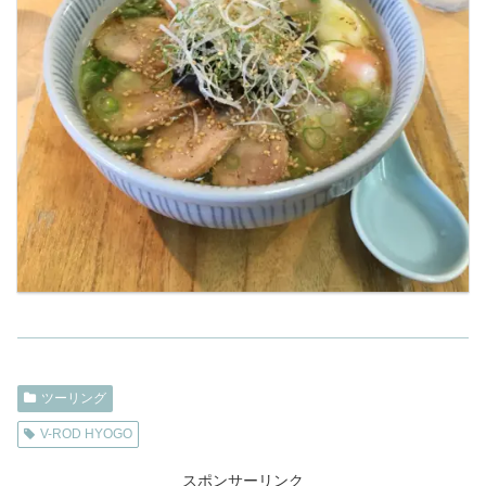
ツーリング
V-ROD HYOGO
スポンサーリンク