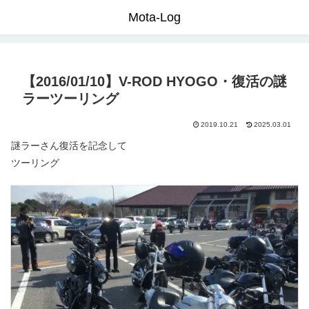
Mota-Log
【2016/01/10】V-ROD HYOGO・復活の謎
ラーツーリング
2019.10.21
2025.03.01
謎ラーさん復活を記念して
ツーリング