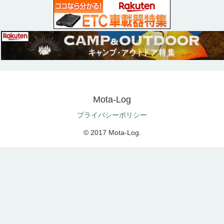
Mota-Log
プライバシーポリシー
© 2017 Mota-Log.