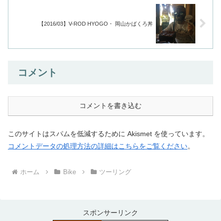
【2016/03】V-ROD HYOGO・ 岡山かばくろ丼
コメント
コメントを書き込む
このサイトはスパムを低減するために Akismet を使っています。
コメントデータの処理方法の詳細はこちらをご覧ください
。
ホーム
Bike
ツーリング
スポンサーリンク