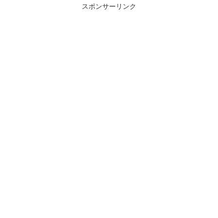
スポンサーリンク