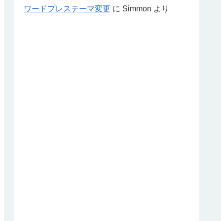
ワードプレステーマ変更
に
Simmon
より