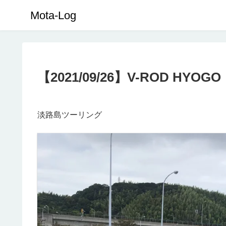
Mota-Log
【2021/09/26】V-ROD H
淡路島ツーリング