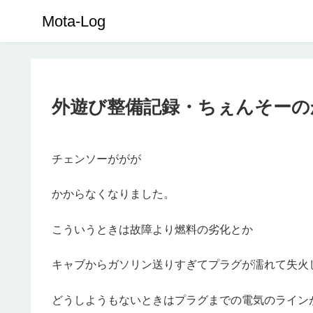
Mota-Log
外遊び整備記録・ちぇんそーの
チェンソーががが
かからなくなりました。
こういうときは故障より燃料の劣化とか
キャブからガソリン送りすぎてプラグが濡れて失火
どうしようもないときはプラグまでの電気のライン