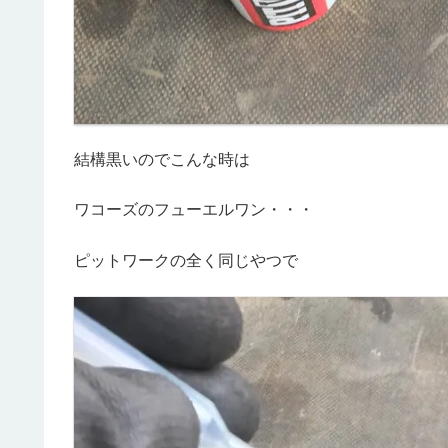
結構黒いのでこんな時は
ワコーズのフューエルワン・・・
ピットワークの全く同じやつで