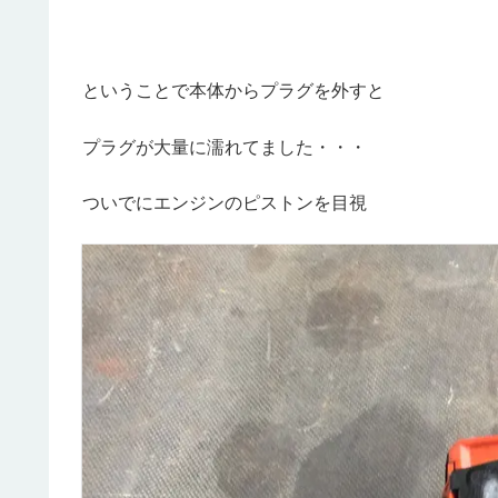
ということで本体からプラグを外すと
プラグが大量に濡れてました・・・
ついでにエンジンのピストンを目視