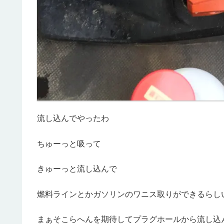
流し込んでやったわ
ちゅーっと吸って
きゅーっと流し込んで
燃料ラインとかガソリンのワニス取りができるらし
まぁそこらへんを期待してプラグホールから流し込