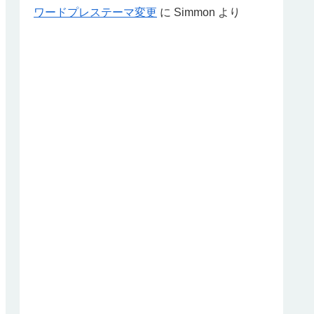
ワードプレステーマ変更
に
Simmon
より