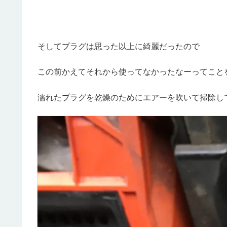
そしてプラグは思った以上に綺麗だったので
この前かえてそれから使ってなかったなーってこと
濡れたプラグを乾燥のためにエアーを吹いて掃除し